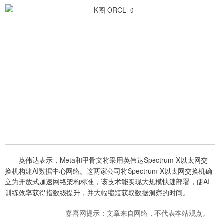
英伟达表示，Meta和甲骨文将采用英伟达Spectrum-X以太网交
换机构建AI数据中心网络。这两家公司将Spectrum-X以太网交换机确
立为开放式加速网络架构标准，该技术能实现大规模快速部署，使AI
训练效率获得指数级提升，并大幅缩短获取数据洞察的时间。
嘉喜网提示：文章来自网络，不代表本站观点。