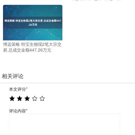
博远策略 特宝生物现2笔大宗交
易 总成交金额447.26万元
相关评论
本文评分
*
评论内容
*