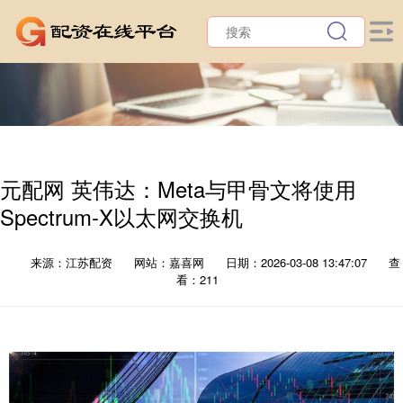
元配网 英伟达：Meta与甲骨文将使用
Spectrum-X以太网交换机
来源：江苏配资
网站：嘉喜网
日期：2026-03-08 13:47:07
查
看：211