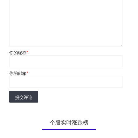
你的昵称
*
你的邮箱
*
提交评论
个股实时涨跌榜