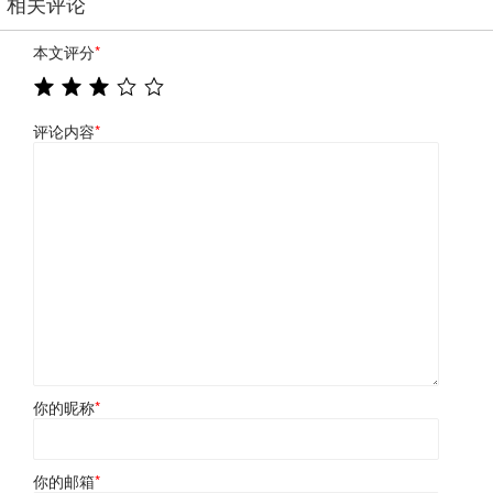
相关评论
本文评分
*
评论内容
*
你的昵称
*
你的邮箱
*