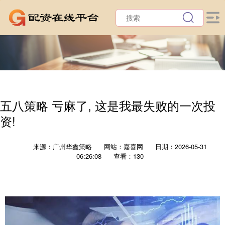
五八策略 亏麻了, 这是我最失败的一次投
资!
来源：广州华鑫策略
网站：嘉喜网
日期：2026-05-31
06:26:08
查看：130