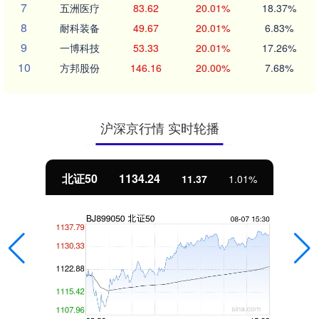
7
五洲医疗
83.62
20.01%
18.37%
8
耐科装备
49.67
20.01%
6.83%
9
一博科技
53.33
20.01%
17.26%
10
方邦股份
146.16
20.00%
7.68%
沪深京行情 实时轮播
北证50
1134.24
11.37
1.01%