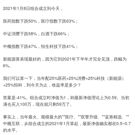
2021年1月8日组合成立到今天，
医药指数下跌50%，医疗指数下跌63%；
中证消费下跌58%，白酒下跌66%；
中概指数下跌47%，恒生科技下跌41%；
新能源算表现最好的，因为它到2021年下半年才完全见顶，跌幅为
6%。
我们可以算一下，当年配25%医药+25%消费+25%科技（新能源）
+25%恒科，到今天为止，收益率是多少？
答案是-41%。组合成立时净值为1，则最新净值理论上为0.59。当初
满仓买入100万，现在就只剩59万了。
事实上，当年最火、规模最大的**医疗、**双擎升级、**蓝筹精选、**
中概互联，从组合成立的2021年1月算起，最新净值确实都在0.5~0.7
的水平。