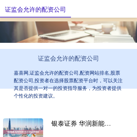
证监会允许的配资公司
证监会允许的配资公司
嘉喜网,证监会允许的配资公司,配资网站排名,股票
配资公司,投资者在选择股票配资平台时，可以关注
其是否提供一对一的投资指导服务，为投资者提供
个性化的投资建议。
银泰证券 华润新能源7月28日龙虎榜数据