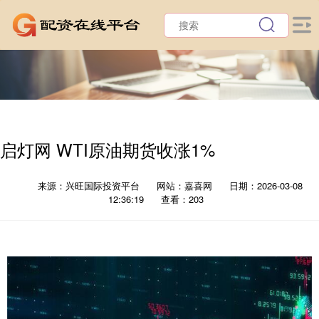
启灯网 WTI原油期货收涨1%
来源：兴旺国际投资平台
网站：嘉喜网
日期：2026-03-08
12:36:19
查看：203