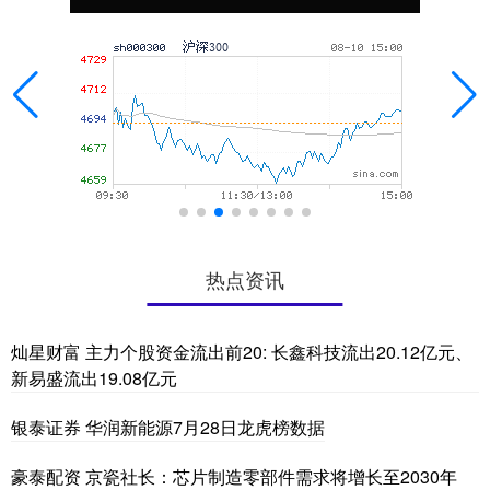
热点资讯
灿星财富 主力个股资金流出前20: 长鑫科技流出20.12亿元、
新易盛流出19.08亿元
银泰证券 华润新能源7月28日龙虎榜数据
豪泰配资 京瓷社长：芯片制造零部件需求将增长至2030年