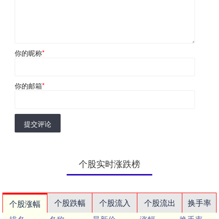
你的昵称
*
你的邮箱
*
提交评论
个股实时涨跌榜
个股跌幅
个股流入
个股流出
换手率
个股涨幅