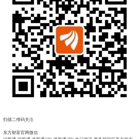
扫描二维码关注
东方财富官网微信