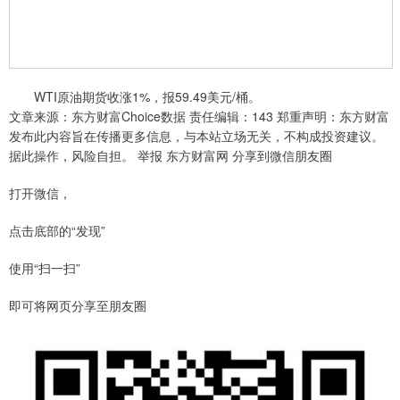
WTI原油期货收涨1%，报59.49美元/桶。
文章来源：东方财富Choice数据 责任编辑：143 郑重声明：东方财富
发布此内容旨在传播更多信息，与本站立场无关，不构成投资建议。
据此操作，风险自担。 举报 东方财富网 分享到微信朋友圈
打开微信，
点击底部的“发现”
使用“扫一扫”
即可将网页分享至朋友圈