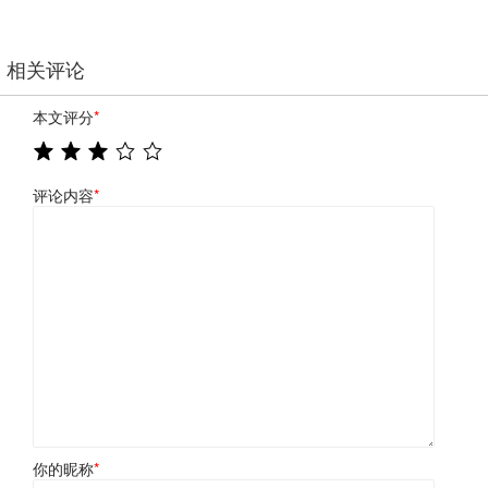
相关评论
本文评分
*
评论内容
*
你的昵称
*