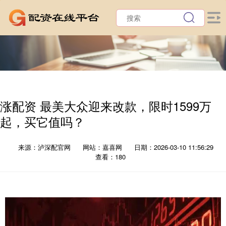
涨配资 最美大众迎来改款，限时1599万
起，买它值吗？
来源：泸深配官网
网站：嘉喜网
日期：2026-03-10 11:56:29
查看：180