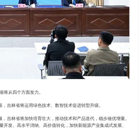
省将从四个方面发力。
根基，吉林省将运用绿色技术、数智技术促进转型升级。
长极，吉林省将加快培育壮大，推动技术和产品迭代，稳步做优增量。
量开发、高水平消纳、高价值转化，加快新能源产业集成式发展、