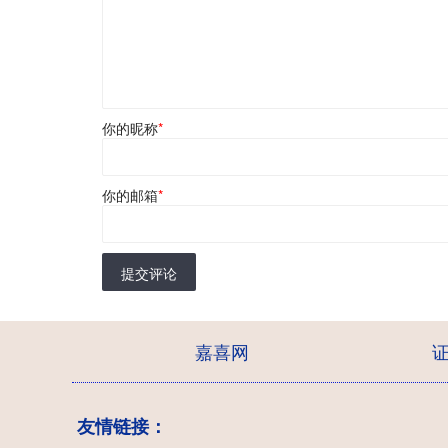
你的昵称
*
你的邮箱
*
提交评论
嘉喜网
友情链接：