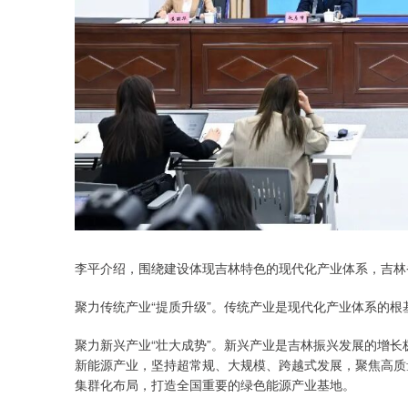
李平介绍，围绕建设体现吉林特色的现代化产业体系，吉林
聚力传统产业“提质升级”。传统产业是现代化产业体系的
聚力新兴产业“壮大成势”。新兴产业是吉林振兴发展的增
新能源产业，坚持超常规、大规模、跨越式发展，聚焦高质
集群化布局，打造全国重要的绿色能源产业基地。