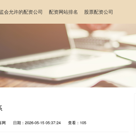
监会允许的配资公司
配资网站排名
股票配资公司
系
喜网
日期：2026-05-15 05:37:24
查看：105