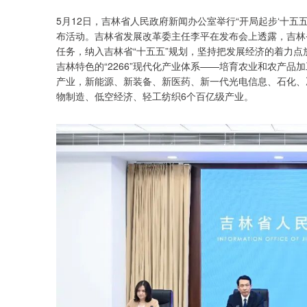
5月12日，吉林省人民政府新闻办公室举行“开局起步‘十五
布活动。吉林省发展改革委主任李平在发布会上透露，吉林
任务，纳入吉林省“十五五”规划，坚持把发展经济的着力
吉林特色的“2266”现代化产业体系——培育农业和农产
产业，新能源、新装备、新医药、新一代光电信息、石化、
物制造、低空经济、轻工纺织6个百亿级产业。