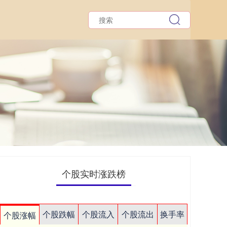
个股实时涨跌榜
个股跌幅
个股流入
个股流出
换手率
个股涨幅