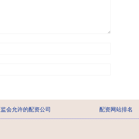
证监会允许的配资公司
配资网站排名