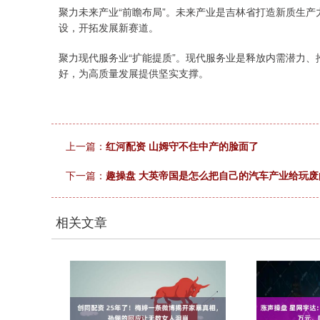
聚力未来产业“前瞻布局”。未来产业是吉林省打造新质生
设，开拓发展新赛道。
聚力现代服务业“扩能提质”。现代服务业是释放内需潜力
好，为高质量发展提供坚实支撑。
上一篇：
红河配资 山姆守不住中产的脸面了
下一篇：
趣操盘 大英帝国是怎么把自己的汽车产业给玩废
相关文章