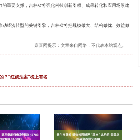
产力的重要支撑，吉林省将强化科技创新引领、成果转化和应用场景建
、推动经济转型的关键引擎，吉林省将把规模做大、结构做优、效益做
嘉喜网提示：文章来自网络，不代表本站观点。
的？“红旗法案”榜上有名