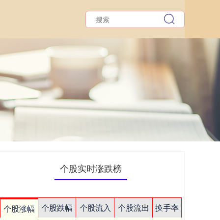
个股实时涨跌榜
个股跌幅
个股流入
个股流出
换手率
个股涨幅