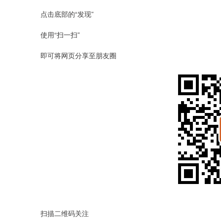
点击底部的“发现”
使用“扫一扫”
即可将网页分享至朋友圈
扫描二维码关注