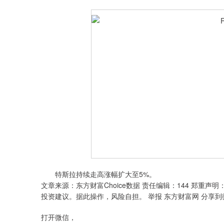
特斯拉持续走高涨幅扩大至5%。
文章来源：东方财富Choice数据 责任编辑：144 郑
投资建议。据此操作，风险自担。 举报 东方财富网 分享
打开微信，