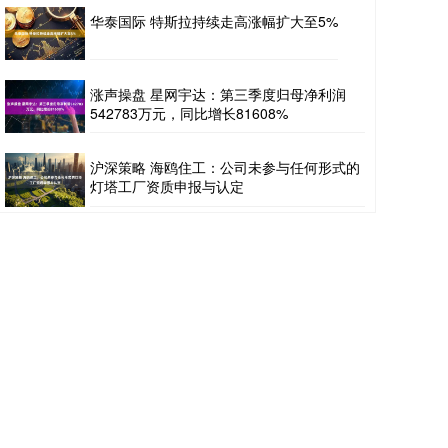
华泰国际 特斯拉持续走高涨幅扩大至5%
涨声操盘 星网宇达：第三季度归母净利润
542783万元，同比增长81608%
沪深策略 海鸥住工：公司未参与任何形式的
灯塔工厂资质申报与认定