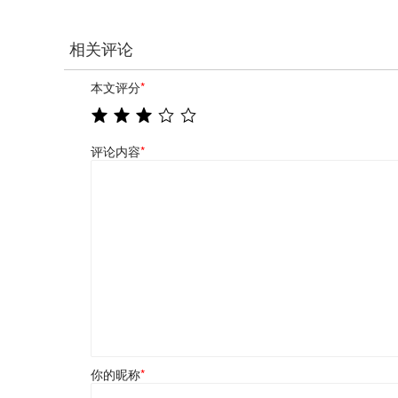
相关评论
本文评分
*
评论内容
*
你的昵称
*