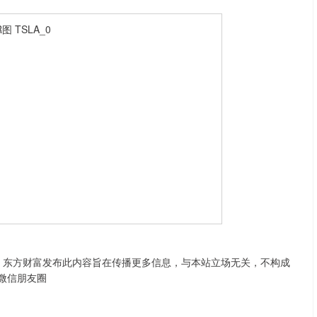
重声明：东方财富发布此内容旨在传播更多信息，与本站立场无关，不构成
到微信朋友圈