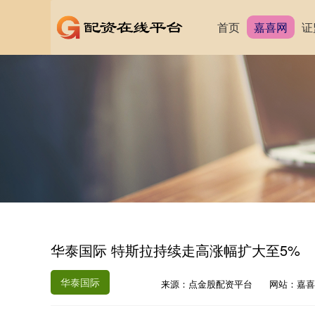
首页
嘉喜网
证
华泰国际 特斯拉持续走高涨幅扩大至5%
华泰国际
来源：点金股配资平台
网站：嘉喜