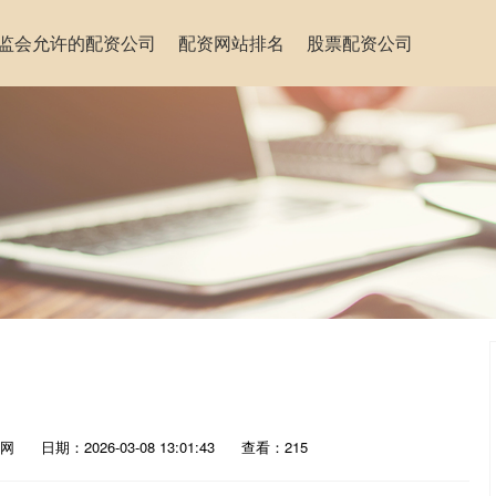
监会允许的配资公司
配资网站排名
股票配资公司
网
日期：2026-03-08 13:01:43
查看：215