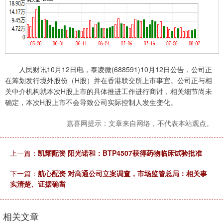
人民财讯10月12日电，泰凌微(688591)10月12日公告，公司正
在筹划发行境外股份（H股）并在香港联交所上市事宜。公司正与相
关中介机构就本次H股上市的具体推进工作进行商讨，相关细节尚未
确定，本次H股上市不会导致公司实际控制人发生变化。
嘉喜网提示：文章来自网络，不代表本站观点。
上一篇：
凯耀配资 阳光诺和：BTP4507获得药物临床试验批准
下一篇：
航心配资 对高通公司立案调查，市场监管总局：相关事
实清楚、证据确凿
相关文章