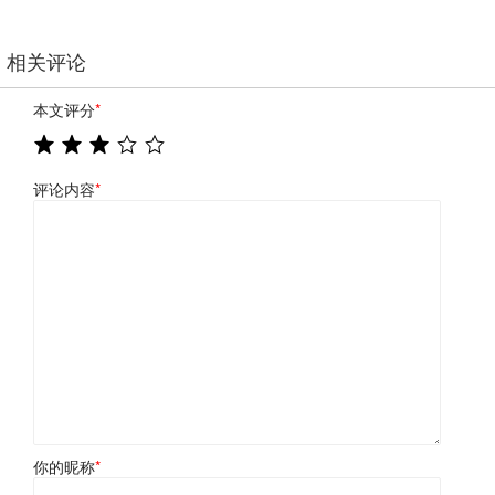
相关评论
本文评分
*
评论内容
*
你的昵称
*