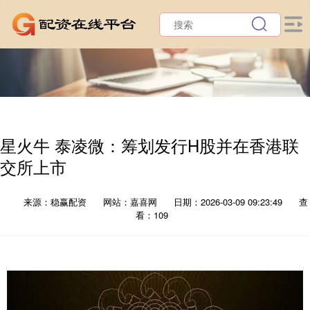
星火牛 泰凌微：筹划发行H股并在香港联
交所上市
来源：稳赢配资
网站：嘉喜网
日期：2026-03-09 09:23:49
查
看：109