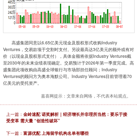
高盛集团同意以6.65亿美元现金及股权形式收购Industry
Ventures，交易款项于交割时支付。另设最高达3亿美元的额外或有对
价（以现金及股权形式支付），具体金额将依据Industry Ventures截
至2030年的未来业绩表现确定。交易预计于2026年第一季度完成。高
盛集团此项收购由高盛全球银行与市场部担任顾问；Industry
Ventures的顾问方为奥本海默公司。Industry Ventures目前管理着70
亿美元的受托资产。
嘉喜网提示：文章来自网络，不代表本站观点。
上一篇：
金岭速配 诺奖解析｜经济增长并非理所当然：要乐于接
受变革 需大量 “创造性破坏”
下一篇：
富源优配 上海留学机构名单有哪些