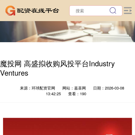
魔投网 高盛拟收购风投平台Industry
Ventures
来源：环球配资官网
网站：嘉喜网
日期：2026-03-08
13:42:25
查看：190