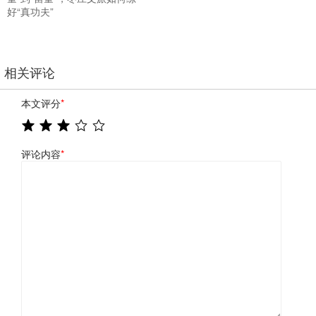
好“真功夫”
相关评论
本文评分
*
评论内容
*