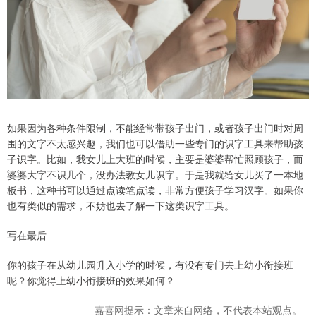
如果因为各种条件限制，不能经常带孩子出门，或者孩子出门时对周
围的文字不太感兴趣，我们也可以借助一些专门的识字工具来帮助孩
子识字。比如，我女儿上大班的时候，主要是婆婆帮忙照顾孩子，而
婆婆大字不识几个，没办法教女儿识字。于是我就给女儿买了一本地
板书，这种书可以通过点读笔点读，非常方便孩子学习汉字。如果你
也有类似的需求，不妨也去了解一下这类识字工具。
写在最后
你的孩子在从幼儿园升入小学的时候，有没有专门去上幼小衔接班
呢？你觉得上幼小衔接班的效果如何？
嘉喜网提示：文章来自网络，不代表本站观点。