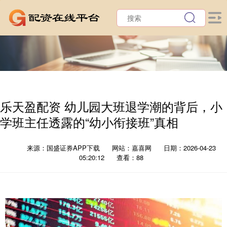
乐天盈配资 幼儿园大班退学潮的背后，小
学班主任透露的“幼小衔接班”真相
来源：国盛证券APP下载
网站：嘉喜网
日期：2026-04-23
05:20:12
查看：88