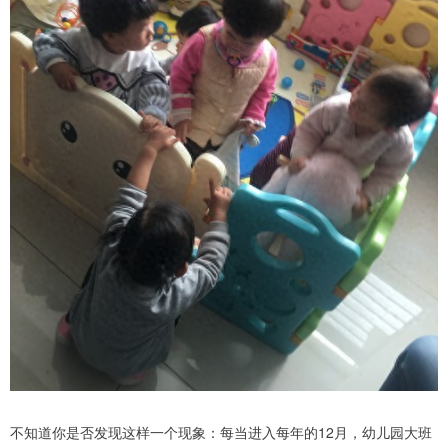
不知道你是否发现这样一个现象：每当进入每年的12月，幼儿园大班