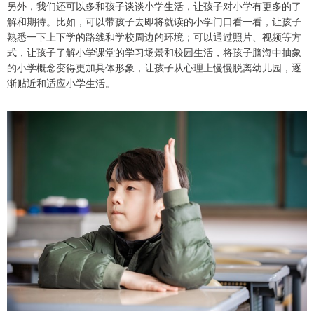
另外，我们还可以多和孩子谈谈小学生活，让孩子对小学有更多的了
解和期待。比如，可以带孩子去即将就读的小学门口看一看，让孩子
熟悉一下上下学的路线和学校周边的环境；可以通过照片、视频等方
式，让孩子了解小学课堂的学习场景和校园生活，将孩子脑海中抽象
的小学概念变得更加具体形象，让孩子从心理上慢慢脱离幼儿园，逐
渐贴近和适应小学生活。