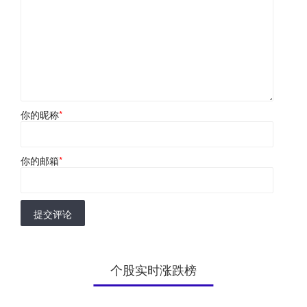
你的昵称
*
你的邮箱
*
提交评论
个股实时涨跌榜