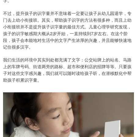
字。
不过，提升孩子的识字量并不意味着一定要让孩子从幼儿园退学，专
门去上幼小衔接班。其实，帮助孩子识字的方法有很多种，而且上幼
小衔接班并不是提升孩子识字量的最佳方式。儿童心理学研究发现，
孩子的识字敏感期大概从2岁开始，一直持续到7岁左右。在这个阶
段，孩子会本能地对生活中的文字产生浓厚的兴趣，并且能够快速地
记住很多汉字。
我们生活的环境中其实到处都充满了文字：公交站牌上的站名、马路
上的车牌号码、街道两旁的路标、超市和便利店的招牌等等。只要孩
子对这些文字感兴趣，我们就可以随时读给孩子听，在潜移默化中帮
助孩子积累识字量。