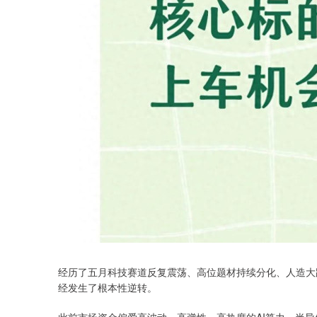
经历了五月科技赛道反复震荡、高位题材持续分化、人造大
经发生了根本性逆转。