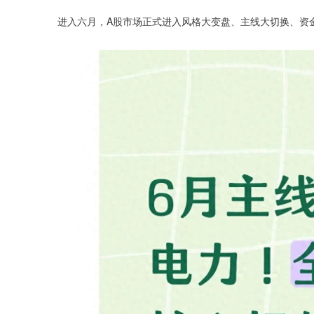
进入六月，A股市场正式进入风格大变盘、主线大切换、资