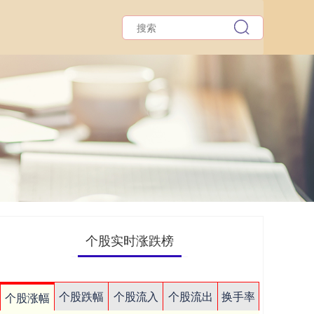
个股实时涨跌榜
个股跌幅
个股流入
个股流出
换手率
个股涨幅