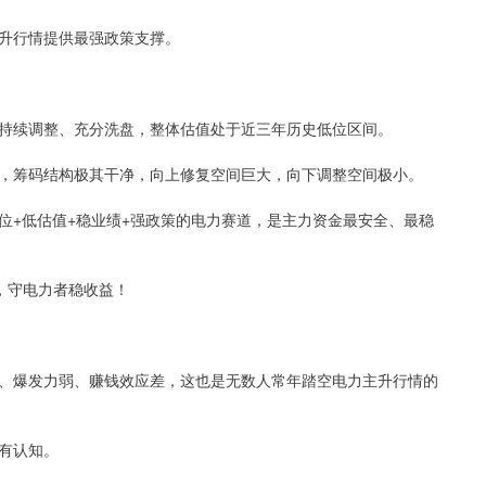
升行情提供最强政策支撑。
持续调整、充分洗盘，整体估值处于近三年历史低位区间。
，筹码结构极其干净，向上修复空间巨大，向下调整空间极小。
位+低估值+稳业绩+强政策的电力赛道，是主力资金最安全、最稳
，守电力者稳收益！
、爆发力弱、赚钱效应差，这也是无数人常年踏空电力主升行情的
有认知。