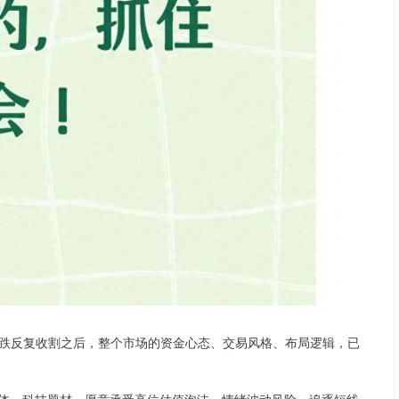
跌反复收割之后，整个市场的资金心态、交易风格、布局逻辑，已