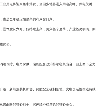
工业用电将迎来集中爆发，全国多地将进入用电高峰、保电关键
，也是全年确定性最高的布局窗口期。
，景气度从六月开始持续走高，贯穿整个夏季，产业趋势明确、刚
核优势。
消纳保障、电力保供、储能配套政策持续密集出台，自上而下全力
升级、新能源装机扩容、储能配套强制落地、火电灵活性改造持续
双碳战略的核心抓手、实体经济稳增长的核心基石。