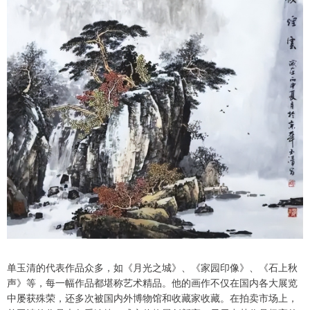
单玉清的代表作品众多，如《月光之城》、《家园印像》、《石上秋
声》等，每一幅作品都堪称艺术精品。他的画作不仅在国内各大展览
中屡获殊荣，还多次被国内外博物馆和收藏家收藏。在拍卖市场上，