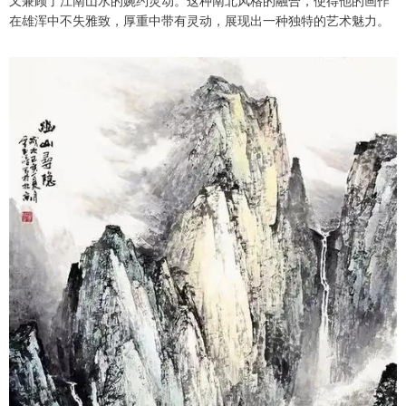
在雄浑中不失雅致，厚重中带有灵动，展现出一种独特的艺术魅力。