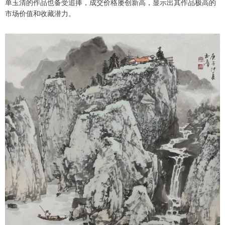
单玉清的作品也备受追捧，成交价格屡创新高，显示出其作品极高的
市场价值和收藏潜力。