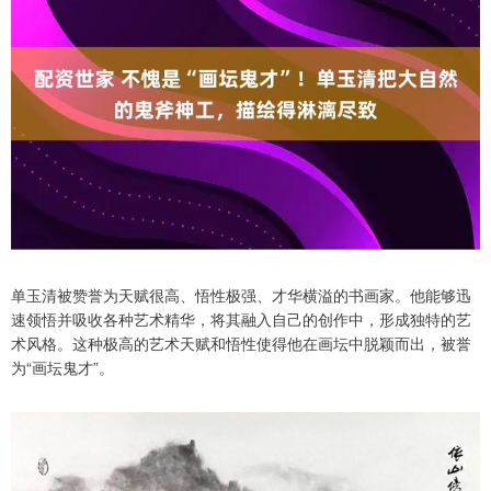
单玉清被赞誉为天赋很高、悟性极强、才华横溢的书画家。他能够迅
速领悟并吸收各种艺术精华，将其融入自己的创作中，形成独特的艺
术风格。这种极高的艺术天赋和悟性使得他在画坛中脱颖而出，被誉
为“画坛鬼才”。