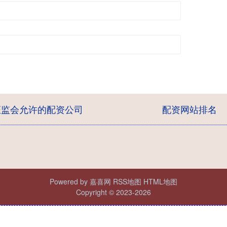
证监会允许的配资公司
配资网站排名
Powered by
嘉喜网
RSS地图
HTML地图
Copyright
© 2023-2026