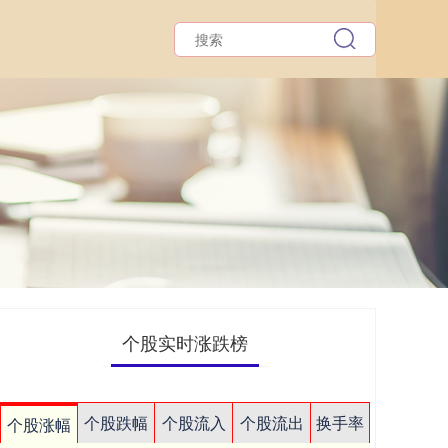
个股实时涨跌榜
个股跌幅
个股流入
个股流出
换手率
个股涨幅