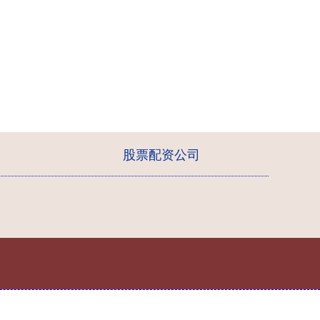
股票配资公司