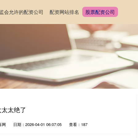
监会允许的配资公司
配资网站排名
股票配资公司
太太太绝了
喜网
日期：2026-04-01 06:07:05
查看：187