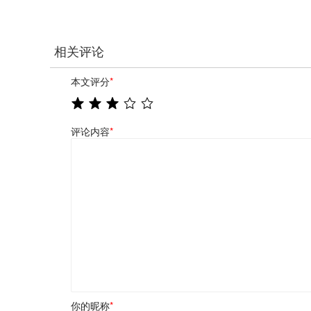
相关评论
本文评分
*
评论内容
*
你的昵称
*