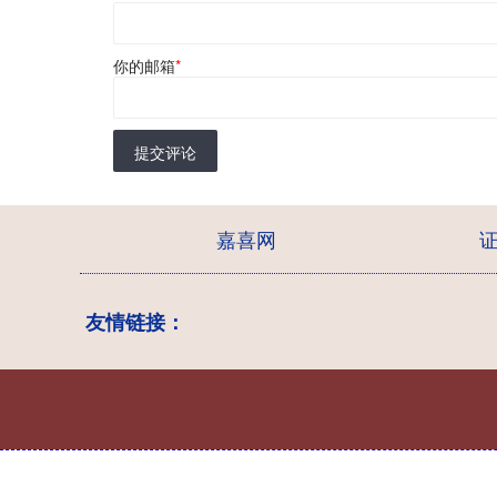
你的邮箱
*
提交评论
嘉喜网
友情链接：